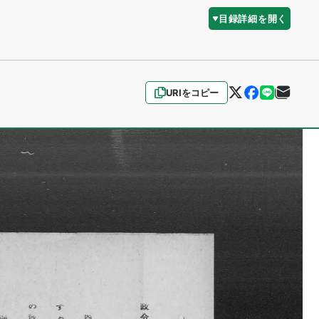
目録詳細を開く
URIをコピー