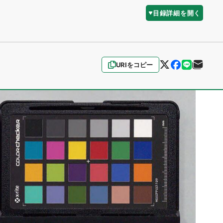
目録詳細を開く
URIをコピー