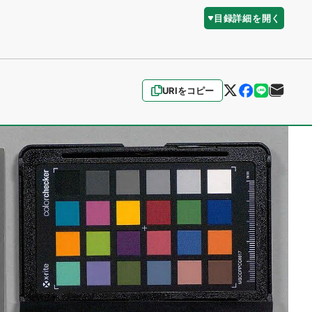
目録詳細を開く
URIをコピー