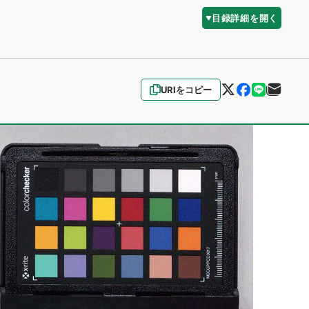
目録詳細を開く
URIをコピー