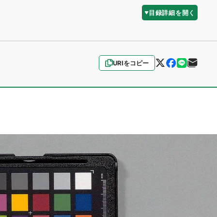
目録詳細を開く
URIをコピー