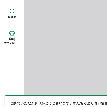
全画面
印刷
ダウンロード
ご訪問いただきありがとうございます。
私たちがより良い情