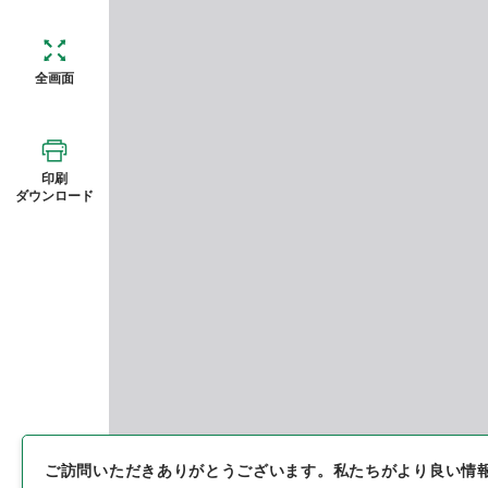
全画面
印刷
ダウンロード
ご訪問いただきありがとうございます。
私たちがより良い情