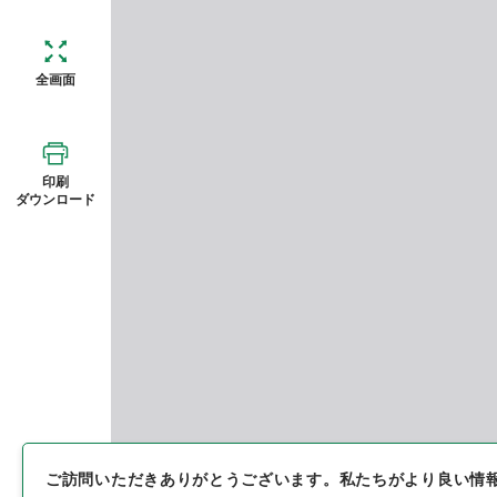
全画面
印刷
ダウンロード
ご訪問いただきありがとうございます。
私たちがより良い情