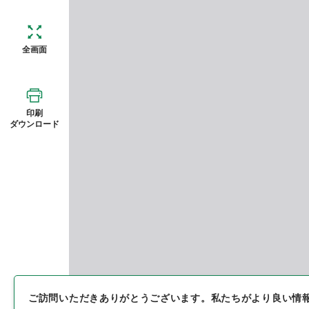
全画面
印刷
ダウンロード
ご訪問いただきありがとうございます。
私たちがより良い情