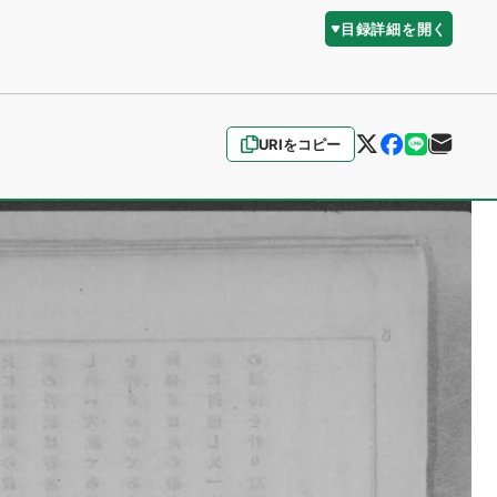
目録詳細を開く
URIをコピー