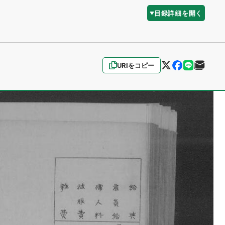
目録詳細を開く
URIをコピー