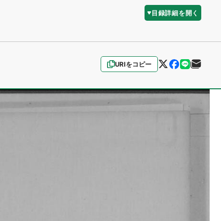
目録詳細を開く
URIをコピー