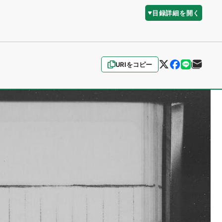
目録詳細を開く
URIをコピー