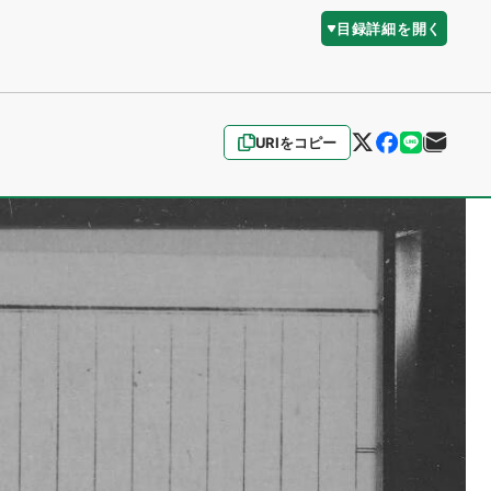
目録詳細を開く
URIをコピー