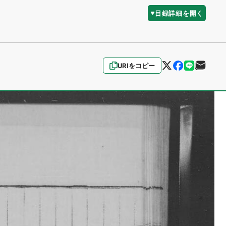
目録詳細を開く
URIをコピー