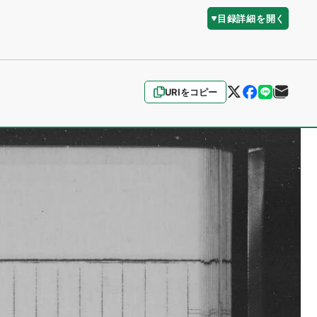
目録詳細を開く
URIをコピー