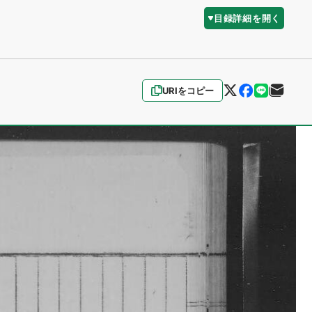
目録詳細を開く
URIをコピー