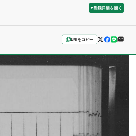
目録詳細を開く
URIをコピー