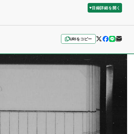
目録詳細を開く
URIをコピー