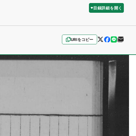
目録詳細を開く
URIをコピー