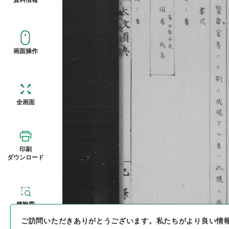
画面操作
全画面
印刷
ダウンロード
概観図
ご訪問いただきありがとうございます。
私たちがより良い情