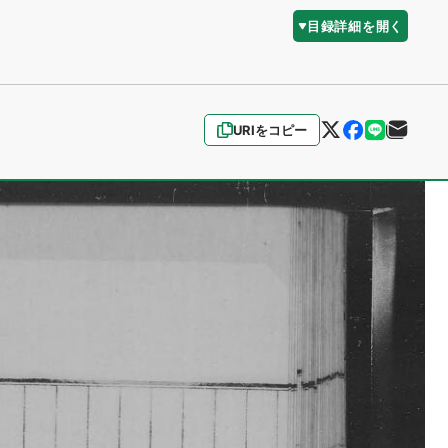
目録詳細を開く
URIをコピー