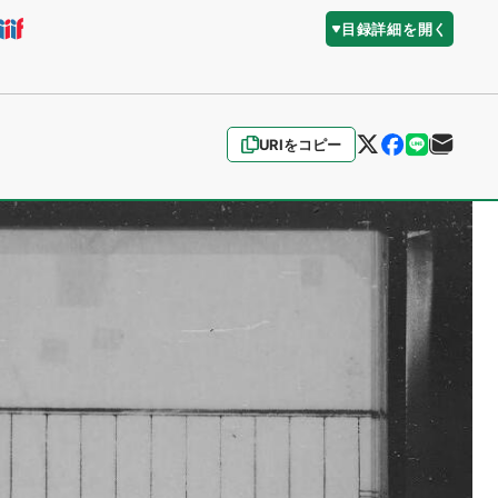
目録詳細を開く
URIをコピー