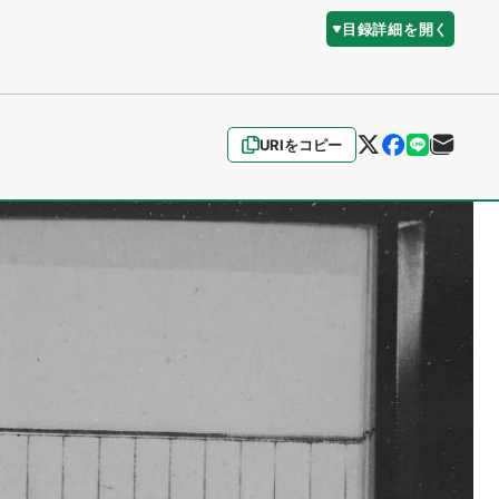
目録詳細を開く
URIをコピー