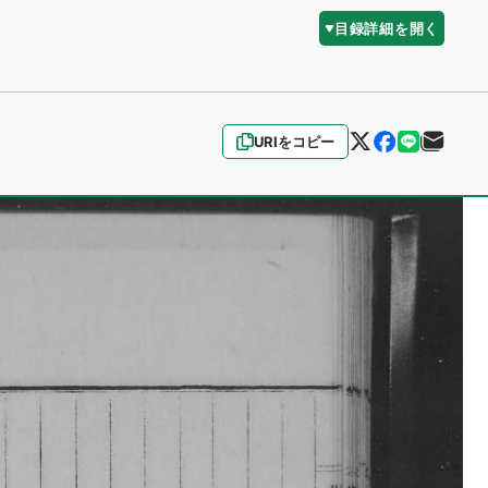
目録詳細を開く
URIをコピー