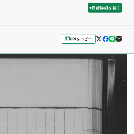
目録詳細を開く
URIをコピー