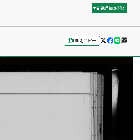
目録詳細を開く
URIをコピー