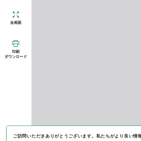
全画面
印刷
ダウンロード
ご訪問いただきありがとうございます。
私たちがより良い情