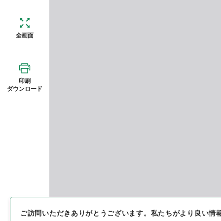
全画面
印刷
ダウンロード
ご訪問いただきありがとうございます。
私たちがより良い情