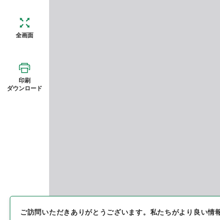
全画面
印刷
ダウンロード
ご訪問いただきありがとうございます。
私たちがより良い情