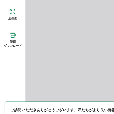
全画面
印刷
ダウンロード
ご訪問いただきありがとうございます。
私たちがより良い情