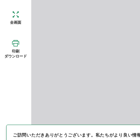
全画面
印刷
ダウンロード
ご訪問いただきありがとうございます。
私たちがより良い情