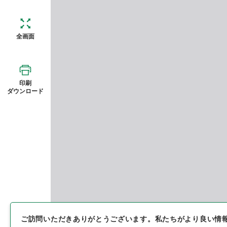
全画面
印刷
ダウンロード
ご訪問いただきありがとうございます。
私たちがより良い情