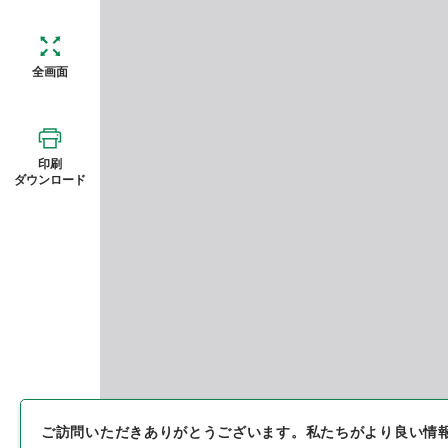
全画面
印刷
ダウンロード
ご訪問いただきありがとうございます。
私たちがより良い情