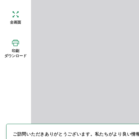
全画面
印刷
ダウンロード
ご訪問いただきありがとうございます。
私たちがより良い情