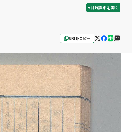
目録詳細を開く
URIをコピー