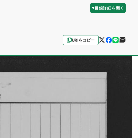
目録詳細を開く
URIをコピー