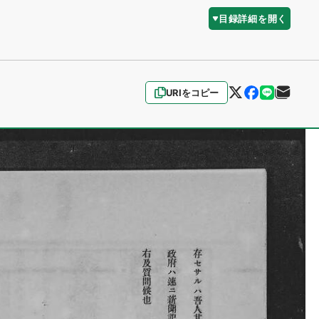
目録詳細を開く
URIをコピー