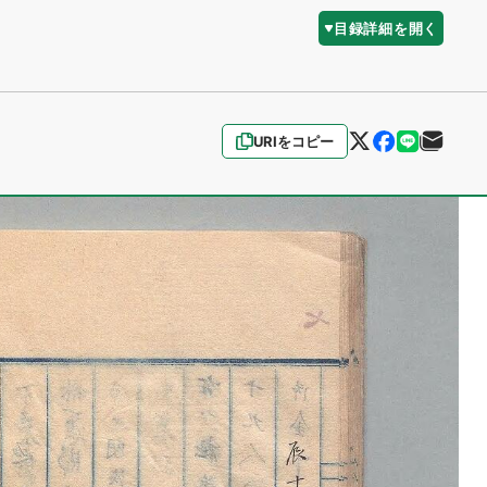
目録詳細を開く
URIをコピー