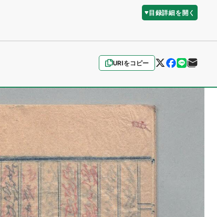
目録詳細を開く
URIをコピー