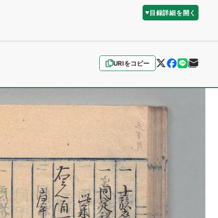
目録詳細を開く
URIをコピー