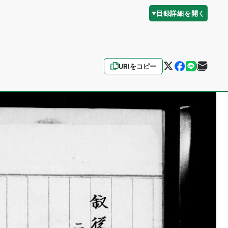
目録詳細を開く
URIをコピー