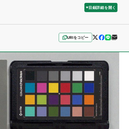
目録詳細を開く
URIをコピー