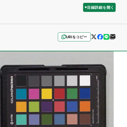
目録詳細を開く
URIをコピー