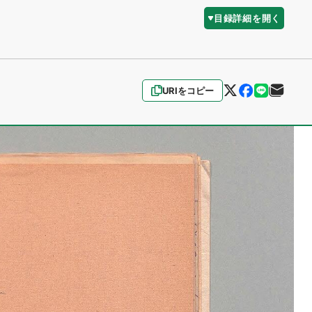
目録詳細を開く
URIをコピー