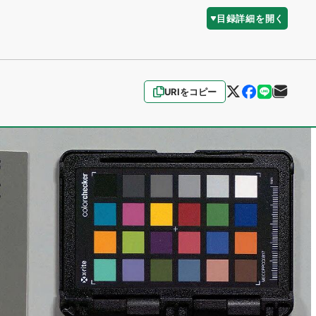
目録詳細を開く
URIをコピー