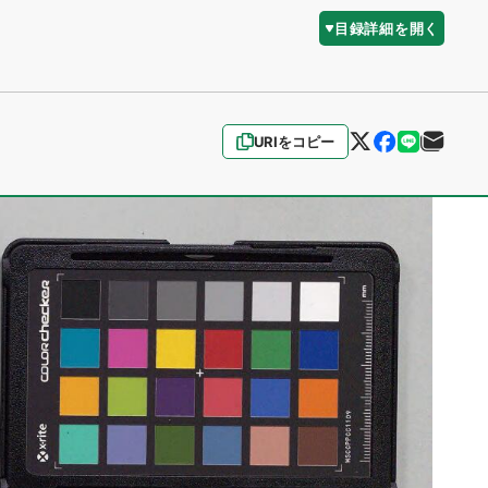
目録詳細を開く
URIをコピー