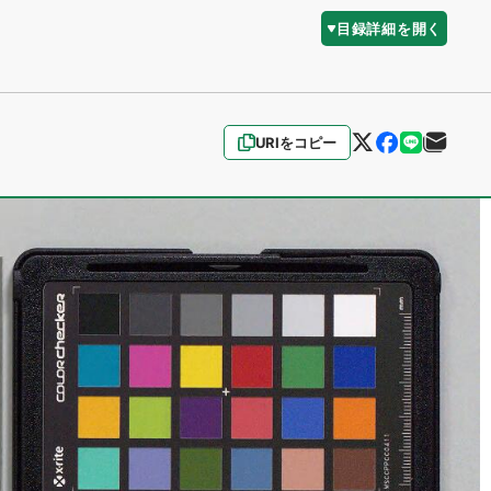
目録詳細を開く
URIをコピー