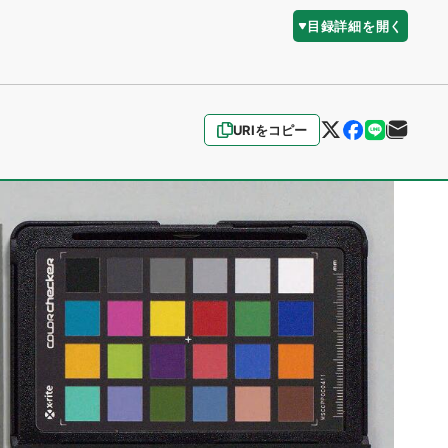
目録詳細を開く
URIをコピー