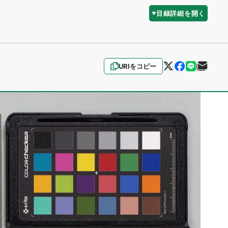
目録詳細を開く
URIをコピー