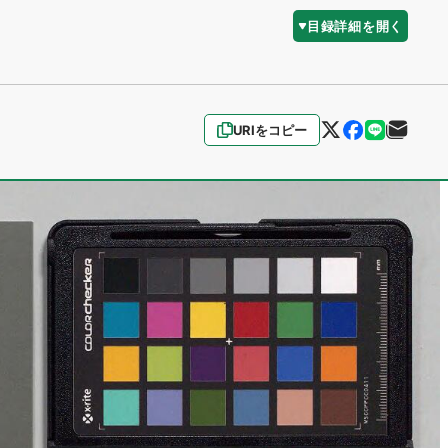
目録詳細を開く
URIをコピー